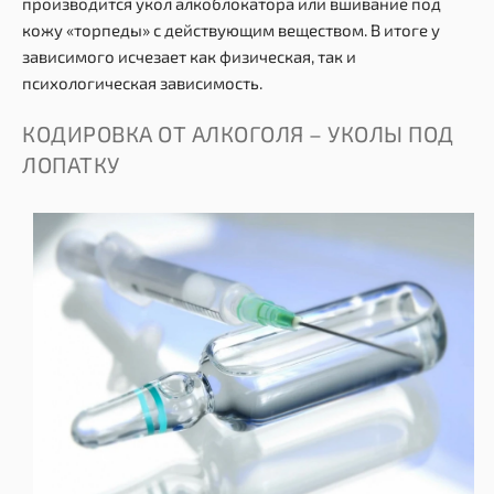
производится укол алкоблокатора или вшивание под
кожу «торпеды» с действующим веществом. В итоге у
зависимого исчезает как физическая, так и
психологическая зависимость.
КОДИРОВКА ОТ АЛКОГОЛЯ – УКОЛЫ ПОД
ЛОПАТКУ