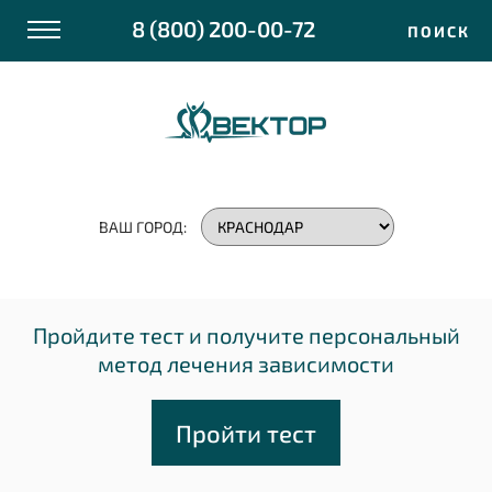
8 (800) 200-00-72
ПОИСК
ВАШ ГОРОД:
Пройдите тест и получите персональный
метод лечения зависимости
Пройти тест