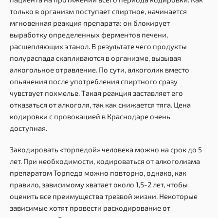
только в организм поступает спиртное, начинается
мгновенная реакция препарата: он блокирует
выработку определенных ферментов печени,
расщепляющих этанол. В результате чего продукты
полураспада скапливаются в организме, вызывая
алкогольное отравление. По сути, алкоголик вместо
опьянения после употребления спиртного сразу
чувствует похмелье. Такая реакция заставляет его
отказаться от алкоголя, так как снижается тяга. Цена
кодировки с провокацией в Краснодаре очень
доступная.
Закодировать «торпедой» человека можно на срок до 5
лет. При необходимости, кодироваться от алкоголизма
препаратом Торпедо можно повторно, однако, как
правило, зависимому хватает около 1,5-2 лет, чтобы
оценить все преимущества трезвой жизни. Некоторые
зависимые хотят провести раскодирование от