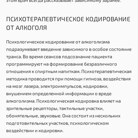
ПСИХОТЕРАПЕВТИЧЕСКОЕ КОДИРОВАНИЕ
ОТ АЛКОГОЛЯ
Психологическое кодирование от алкоголизма
подразумевает введение зависимого в особое состояние
транса. Во время сеансов подсознание пациента
программируют на формирование безразличного
отношения к спиртным напиткам. Психотерапевтическая
методика проводится при помощи гипноза, воздействия
на мозг лазера, электроимпульсов, кодировки,
внушением определенной информации о вреде
алкоголизма. Психологическая кодировка влияет на
зрительные рецепторы, тактильные участки,
обонятельные, звуковые. Она состоит из нескольких
подготовительных участков, психологическом
воздействии и кодировки.