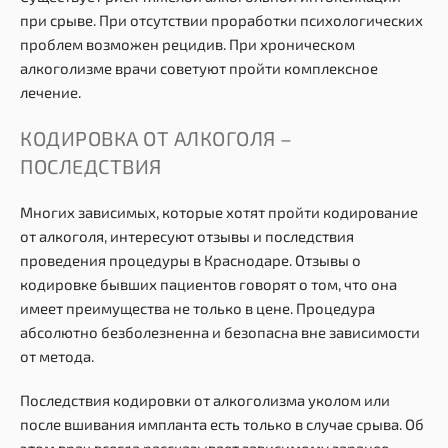
при срыве. При отсутствии проработки психологических
проблем возможен рецидив. При хроническом
алкоголизме врачи советуют пройти комплексное
лечение.
КОДИРОВКА ОТ АЛКОГОЛЯ –
ПОСЛЕДСТВИЯ
Многих зависимых, которые хотят пройти кодирование
от алкоголя, интересуют отзывы и последствия
проведения процедуры в Краснодаре. Отзывы о
кодировке бывших пациентов говорят о том, что она
имеет преимущества не только в цене. Процедура
абсолютно безболезненна и безопасна вне зависимости
от метода.
Последствия кодировки от алкоголизма уколом или
после вшивания импланта есть только в случае срыва. Об
этом врач всегда рассказывает зависимому заранее.