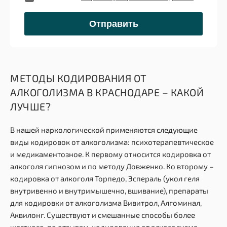
МЕТОДЫ КОДИРОВАНИЯ ОТ
АЛКОГОЛИЗМА В КРАСНОДАРЕ – КАКОЙ
ЛУЧШЕ?
В нашей наркологической применяются следующие
виды кодировок от алкоголизма: психотерапевтическое
и медикаментозное. К первому относится кодировка от
алкоголя гипнозом и по методу Довженко. Ко второму –
кодировка от алкоголя Торпедо, Эспераль (укол геля
внутривенно и внутримышечно, вшивание), препараты
для кодировки от алкоголизма Вивитрол, Алгоминал,
Аквилонг. Существуют и смешанные способы более