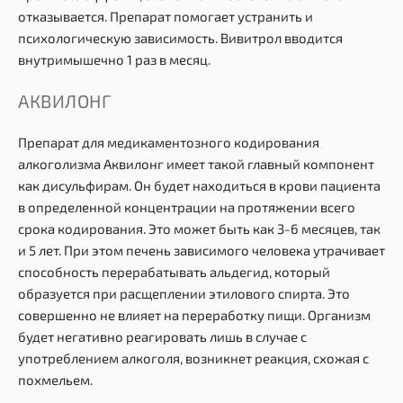
отказывается. Препарат помогает устранить и
психологическую зависимость. Вивитрол вводится
внутримышечно 1 раз в месяц.
АКВИЛОНГ
Препарат для медикаментозного кодирования
алкоголизма Аквилонг имеет такой главный компонент
как дисульфирам. Он будет находиться в крови пациента
в определенной концентрации на протяжении всего
срока кодирования. Это может быть как 3-6 месяцев, так
и 5 лет. При этом печень зависимого человека утрачивает
способность перерабатывать альдегид, который
образуется при расщеплении этилового спирта. Это
совершенно не влияет на переработку пищи. Организм
будет негативно реагировать лишь в случае с
употреблением алкоголя, возникнет реакция, схожая с
похмельем.