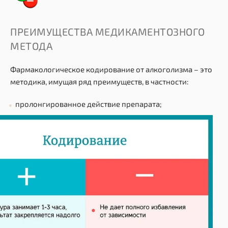
ПРЕИМУЩЕСТВА МЕДИКАМЕНТОЗНОГО
МЕТОДА
Фармакологическое кодирование от алкоголизма – это
методика, имущая ряд преимуществ, в частности:
пролонгированное действие препарата;