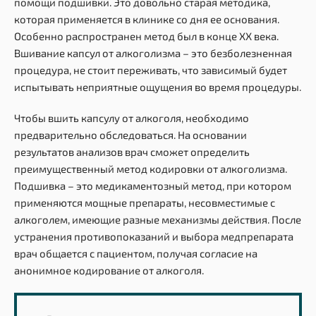
помощи подшивки. Это довольно старая методика,
которая применяется в клинике со дня ее основания.
Особенно распространен метод был в конце ХХ века.
Вшивание капсул от алкоголизма – это безболезненная
процедура, не стоит переживать, что зависимый будет
испытывать неприятные ощущения во время процедуры.
Чтобы вшить капсулу от алкоголя, необходимо
предварительно обследоваться. На основании
результатов анализов врач сможет определить
преимущественный метод кодировки от алкоголизма.
Подшивка – это медикаментозный метод, при котором
применяются мощные препараты, несовместимые с
алкоголем, имеющие разные механизмы действия. После
устранения противопоказаний и выбора медпрепарата
врач общается с пациентом, получая согласие на
анонимное кодирование от алкоголя.