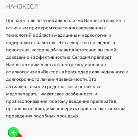
НАНОКСОЛ
Препарат для лечения алкоголизма Наноксол является
отличным примером сочетания современных
технологий в области медицины и наркологии и
кодировки от алкоголя. Это лекарство последнего
поколения, которое обладает достаточно высокой
доказанной эффективностью. Сегодня препарат
Наноксол применяется в центре кодирования
от алкоголизма «Вектор» в Краснодаре для надежного и
долгосрочного лечения зависимости. Это
антиалкогольное средство, как и остальные
медпрепараты, имеет свои особенности и
противопоказания, поэтому введение препарата в
организм необходимо доверить наркологам с опытом
проведения подобных процедур.