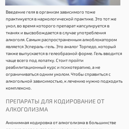
Введение геля в организм зависимого тоже
практикуется в наркологической практике. Это тот же
укол, во время которого препарат капсулируется в
тканях и высвобождается в случае употребления
алкоголя. Самым распространенным алкоблокатором
является Эспераль-гель. Это аналог Торпедо, который
также выпускается в гелеобразной форме. Гель вводится
чаще всего под лопатку. Стоит пройти
реабилитационный курс и психотерапию, а не
ограничиваться одним уколом. Чтобы справиться с
алкогольной зависимостью, к лечению нужно подходить
комплексно.
ПРЕПАРАТЫ ДЛЯ КОДИРОВАНИЕ ОТ
АЛКОГОЛИЗМА
Анонимная кодировка от алкоголизма в большинстве