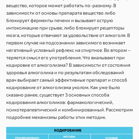
вещество, которое может работать по-разному. В
зависимости от основы препарата вещество либо
блокирует ферменты печени и вызывает острую
интоксикацию при срыве, либо блокирует рецепторы
мозга, которые отвечают за удовольствие от алкоголя. В
первом случае на подсознании зависимого возникает
негативный условный рефлекс на спиртное. Во втором –
теряется смысл его употребления. Что вкалывают при
кодировке от алкоголизма? В зависимости от состояния
здоровья алкоголика и по результатам обследований
врач выбирает самый эффективные препарат и способ
кодирование от алкоголизма уколом. Как уже было
сказано ранее, существует 3 основных способа
кодирования алкоголиков: фармакологический,
психотерапевтический и комбинированный. Рассмотрим
подробнее механизмы работы этих методик.