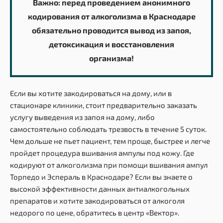
Важно: перед проведением анонимного
кодирования от алкоголизма в Краснодаре
обязательно проводится вывод из запоя,
детоксикация и восстановления
организма!
Если вы хотите закодироваться на дому, или в
стационаре клиники, стоит предварительно заказать
услугу выведения из запоя на дому, либо
самостоятельно соблюдать трезвость в течение 5 суток.
Чем дольше не пьет пациент, тем проще, быстрее и легче
пройдет процедура вшивания ампулы под кожу. Где
кодируют от алкоголизма при помощи вшивания ампул
Торпедо и Эспераль в Краснодаре? Если вы знаете о
высокой эффективности данных антиалкогольных
препаратов и хотите закодироваться от алкоголя
недорого по цене, обратитесь в центр «Вектор».