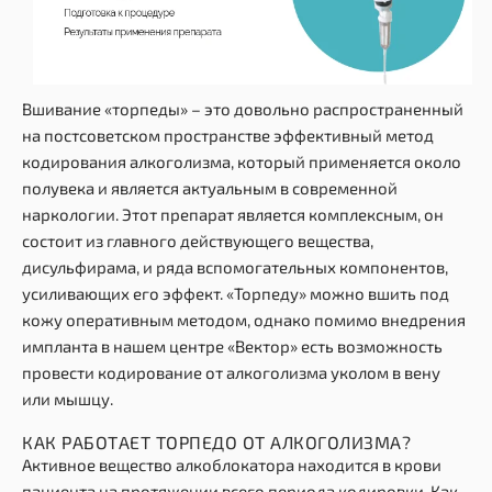
Вшивание «торпеды» – это довольно распространенный
на постсоветском пространстве эффективный метод
кодирования алкоголизма, который применяется около
полувека и является актуальным в современной
наркологии. Этот препарат является комплексным, он
состоит из главного действующего вещества,
дисульфирама, и ряда вспомогательных компонентов,
усиливающих его эффект. «Торпеду» можно вшить под
кожу оперативным методом, однако помимо внедрения
импланта в нашем центре «Вектор» есть возможность
провести кодирование от алкоголизма уколом в вену
или мышцу.
КАК РАБОТАЕТ ТОРПЕДО ОТ АЛКОГОЛИЗМА?
Активное вещество алкоблокатора находится в крови
пациента на протяжении всего периода кодировки. Как