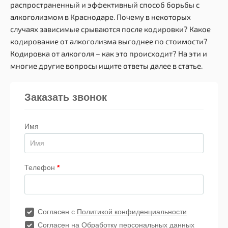
распространенный и эффективный способ борьбы с
алкоголизмом в Краснодаре. Почему в некоторых
случаях зависимые срываются после кодировки? Какое
кодирование от алкоголизма выгоднее по стоимости?
Кодировка от алкоголя – как это происходит? На эти и
многие другие вопросы ищите ответы далее в статье.