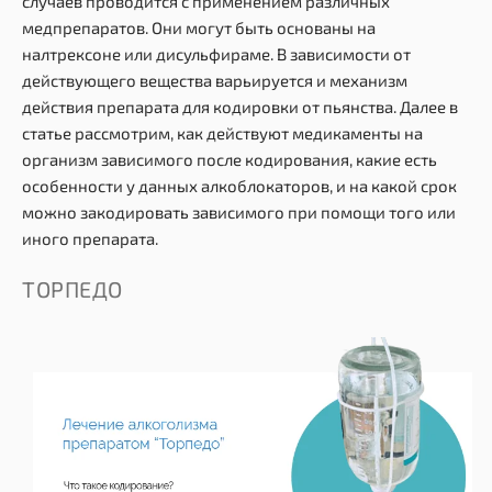
случаев проводится с применением различных
медпрепаратов. Они могут быть основаны на
налтрексоне или дисульфираме. В зависимости от
действующего вещества варьируется и механизм
действия препарата для кодировки от пьянства. Далее в
статье рассмотрим, как действуют медикаменты на
организм зависимого после кодирования, какие есть
особенности у данных алкоблокаторов, и на какой срок
можно закодировать зависимого при помощи того или
иного препарата.
ТОРПЕДО