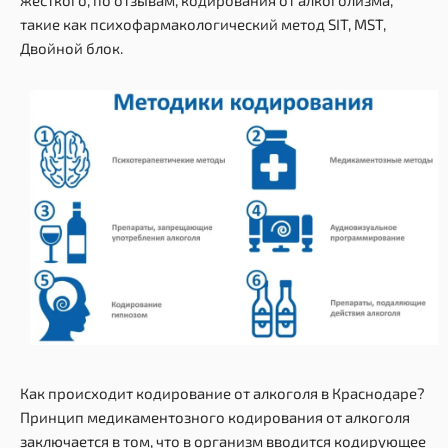
жесткого, по отзывам, кодирования от алкоголизма,
такие как психофармакологический метод SIT, MST,
Двойной блок.
Как происходит кодирование от алкоголя в Краснодаре?
Принцип медикаментозного кодирования от алкоголя
заключается в том, что в организм вводится кодирующее