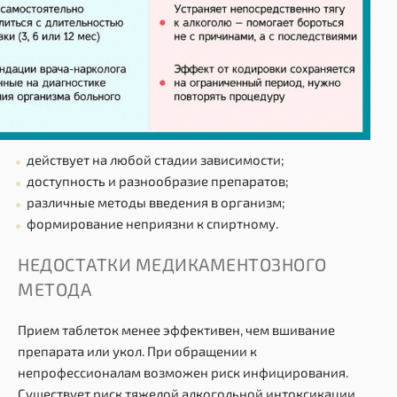
действует на любой стадии зависимости;
доступность и разнообразие препаратов;
различные методы введения в организм;
формирование неприязни к спиртному.
НЕДОСТАТКИ МЕДИКАМЕНТОЗНОГО
МЕТОДА
Прием таблеток менее эффективен, чем вшивание
препарата или укол. При обращении к
непрофессионалам возможен риск инфицирования.
Существует риск тяжелой алкогольной интоксикации