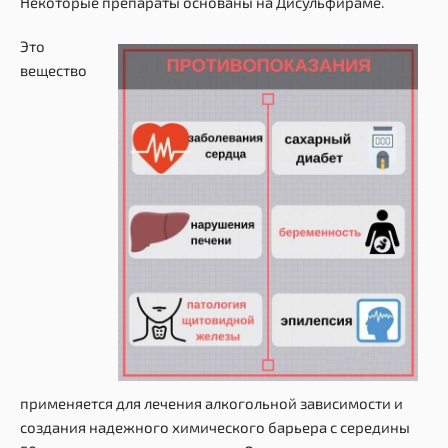
Некоторые препараты основаны на Дисульфираме.
Это
вещество
применяется для лечения алкогольной зависимости и
создания надежного химического барьера с середины