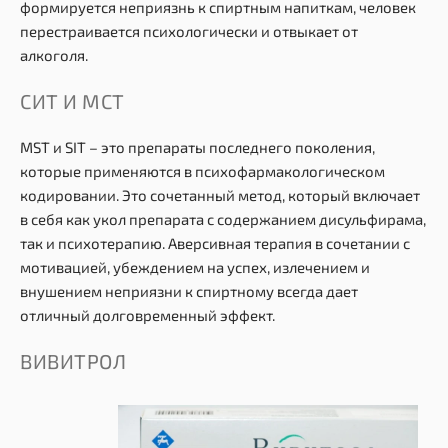
формируется неприязнь к спиртным напиткам, человек
перестраивается психологически и отвыкает от
алкоголя.
СИТ И МСТ
MST и SIT – это препараты последнего поколения,
которые применяются в психофармакологическом
кодировании. Это сочетанный метод, который включает
в себя как укол препарата с содержанием дисульфирама,
так и психотерапию. Аверсивная терапия в сочетании с
мотивацией, убеждением на успех, излечением и
внушением неприязни к спиртному всегда дает
отличный долговременный эффект.
ВИВИТРОЛ