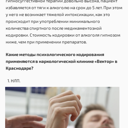
гипносуггестивной терапии довольно высока, пациент
избавляется от тяги к алкоголю на срок до 5 лет. При этом
у него не возникает тяжелой интоксикации, как это
происходит при употреблении минимального
количества спиртного после медикаментозной
кодировки. Стоимость кодировки от алкоголя гипнозом
ниже, чем при применении препаратов.
Какие методы психологического кодирования
применяются в наркологической клинике «Вектор» в
Краснодаре?
НЛП.