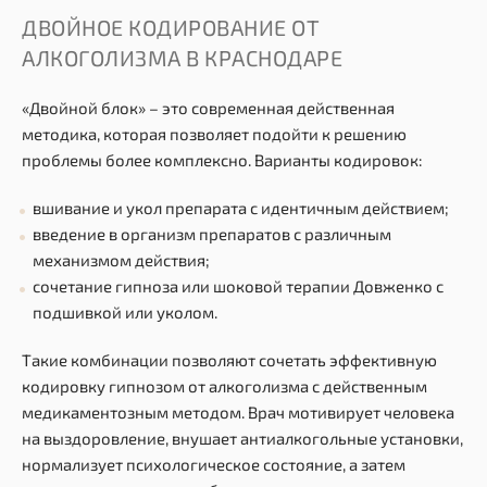
ДВОЙНОЕ КОДИРОВАНИЕ ОТ
АЛКОГОЛИЗМА В КРАСНОДАРЕ
«Двойной блок» – это современная действенная
методика, которая позволяет подойти к решению
проблемы более комплексно. Варианты кодировок:
вшивание и укол препарата с идентичным действием;
введение в организм препаратов с различным
механизмом действия;
сочетание гипноза или шоковой терапии Довженко с
подшивкой или уколом.
Такие комбинации позволяют сочетать эффективную
кодировку гипнозом от алкоголизма с действенным
медикаментозным методом. Врач мотивирует человека
на выздоровление, внушает антиалкогольные установки,
нормализует психологическое состояние, а затем