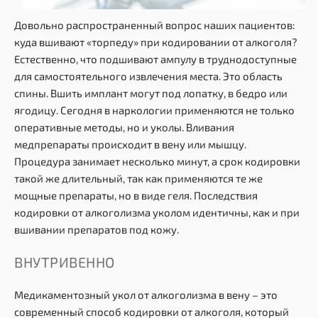
Довольно распространенный вопрос наших пациентов:
куда вшивают «торпеду» при кодировании от алкоголя?
Естественно, что подшивают ампулу в труднодоступные
для самостоятельного извлечения места. Это область
спины. Вшить имплант могут под лопатку, в бедро или
ягодицу. Сегодня в наркологии применяются не только
оперативные методы, но и уколы. Вливания
медпрепараты происходит в вену или мышцу.
Процедура занимает несколько минут, а срок кодировки
такой же длительный, так как применяются те же
мощные препараты, но в виде геля. Последствия
кодировки от алкоголизма уколом идентичны, как и при
вшивании препаратов под кожу.
ВНУТРИВЕННО
Медикаментозный укол от алкоголизма в вену – это
современный способ кодировки от алкоголя, который