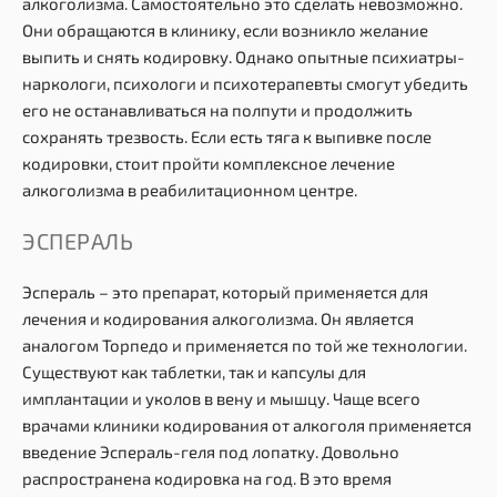
алкоголизма. Самостоятельно это сделать невозможно.
Они обращаются в клинику, если возникло желание
выпить и снять кодировку. Однако опытные психиатры-
наркологи, психологи и психотерапевты смогут убедить
его не останавливаться на полпути и продолжить
сохранять трезвость. Если есть тяга к выпивке после
кодировки, стоит пройти комплексное лечение
алкоголизма в реабилитационном центре.
ЭСПЕРАЛЬ
Эспераль – это препарат, который применяется для
лечения и кодирования алкоголизма. Он является
аналогом Торпедо и применяется по той же технологии.
Существуют как таблетки, так и капсулы для
имплантации и уколов в вену и мышцу. Чаще всего
врачами клиники кодирования от алкоголя применяется
введение Эспераль-геля под лопатку. Довольно
распространена кодировка на год. В это время