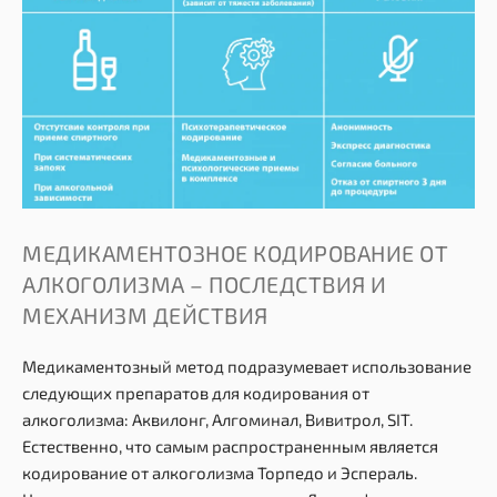
МЕДИКАМЕНТОЗНОЕ КОДИРОВАНИЕ ОТ
АЛКОГОЛИЗМА – ПОСЛЕДСТВИЯ И
МЕХАНИЗМ ДЕЙСТВИЯ
Медикаментозный метод подразумевает использование
следующих препаратов для кодирования от
алкоголизма: Аквилонг, Алгоминал, Вивитрол, SIT.
Естественно, что самым распространенным является
кодирование от алкоголизма Торпедо и Эспераль.