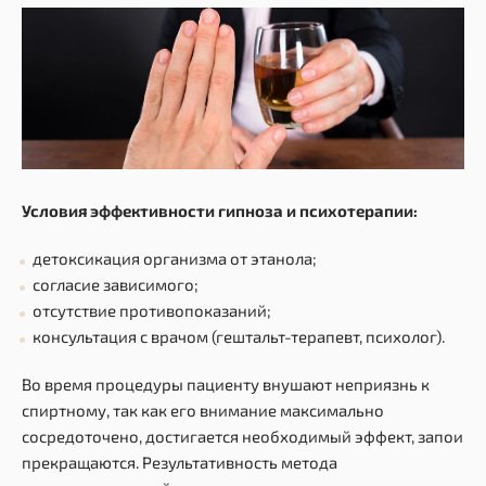
Условия эффективности гипноза и психотерапии:
детоксикация организма от этанола;
согласие зависимого;
отсутствие противопоказаний;
консультация с врачом (гештальт-терапевт, психолог).
Во время процедуры пациенту внушают неприязнь к
спиртному, так как его внимание максимально
сосредоточено, достигается необходимый эффект, запои
прекращаются. Результативность метода