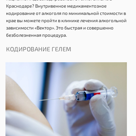
Краснодаре? Внутривенное медикаментозное
кодирование от алкоголя по минимальной стоимости в
крае вы можете пройти в клинике лечения алкогольной
зависимости «Вектор». Это быстрая и совершенно
безболезненная процедура.
КОДИРОВАНИЕ ГЕЛЕМ